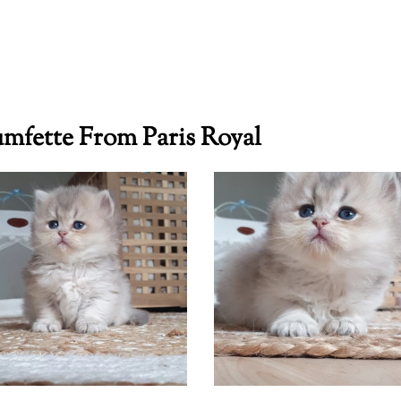
mfette From Paris Royal