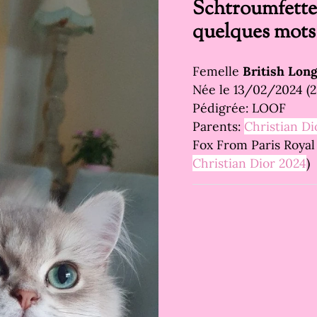
Schtroumfette
quelques mots
Femelle
British Long
Née le 13/02/2024 (2
Pédigrée: LOOF
Parents:
Christian Di
Fox From Paris Royal 
Christian Dior 2024
)