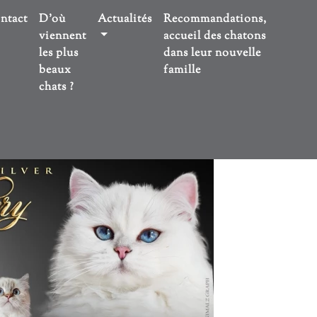
ntact
D'où
Actualités
Recommandations,
viennent
accueil des chatons
les plus
dans leur nouvelle
beaux
famille
chats ?