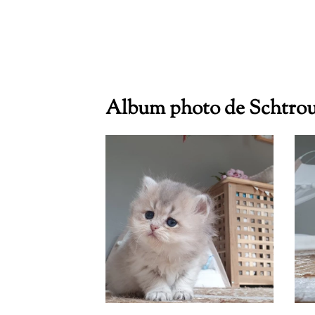
Album photo de Schtrou