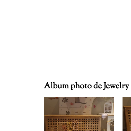
Album photo de Jewelry 