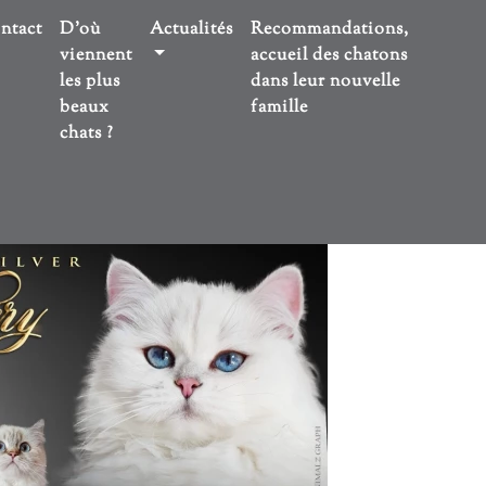
ntact
D'où
Actualités
Recommandations,
viennent
accueil des chatons
les plus
dans leur nouvelle
beaux
famille
chats ?