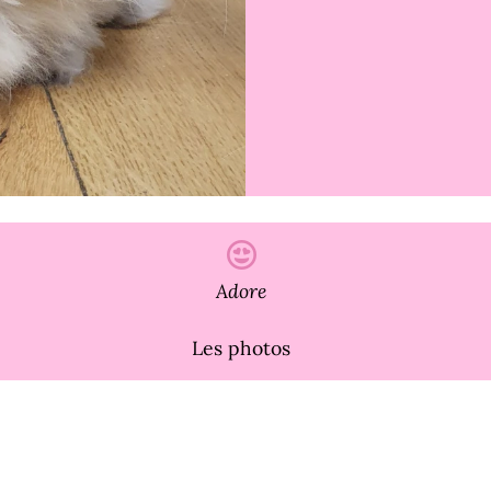
Adore
Les photos