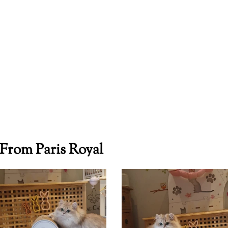
From Paris Royal