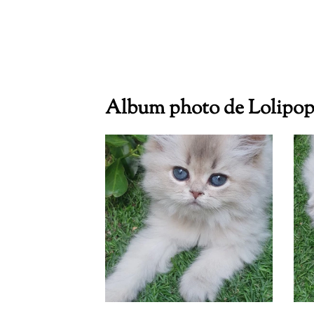
Album photo de Lolipop