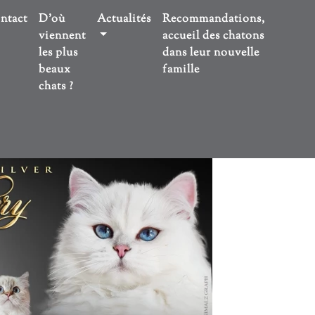
ntact
D'où
Actualités
Recommandations,
viennent
accueil des chatons
les plus
dans leur nouvelle
beaux
famille
chats ?