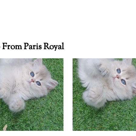
 From Paris Royal