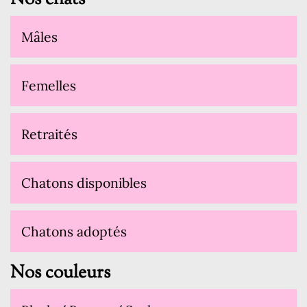
Mâles
Femelles
Retraités
Chatons disponibles
Chatons adoptés
Nos couleurs