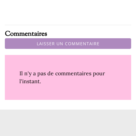
Commentaires
LAISSER UN COMMENTAIRE
Il n'y a pas de commentaires pour
l'instant.