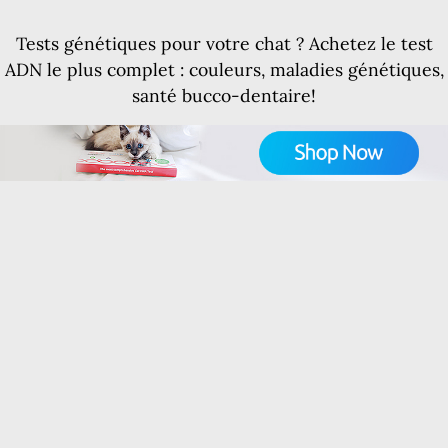
Tests génétiques pour votre chat ? Achetez le test
ADN le plus complet : couleurs, maladies génétiques,
santé bucco-dentaire!