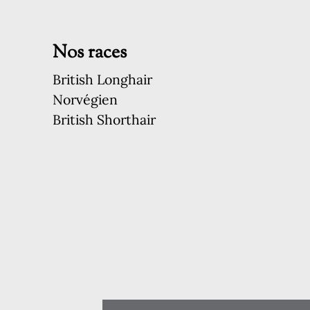
Nos races
British Longhair
Norvégien
British Shorthair