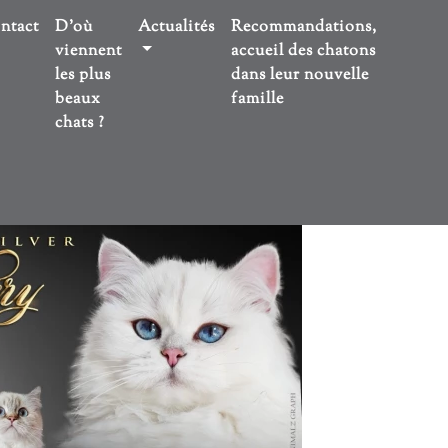
ntact
D'où
Actualités
Recommandations,
viennent
accueil des chatons
les plus
dans leur nouvelle
beaux
famille
chats ?