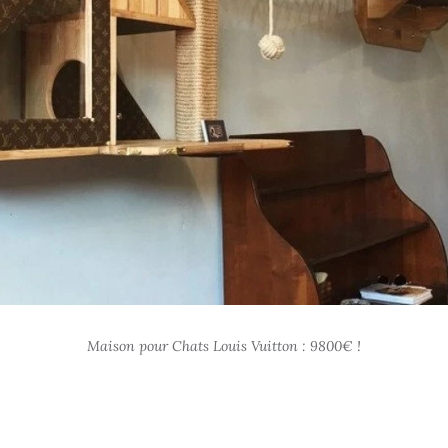
Maison pour Chats Louis Vuitton : 9800€ !