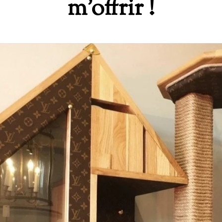
m'offrir !