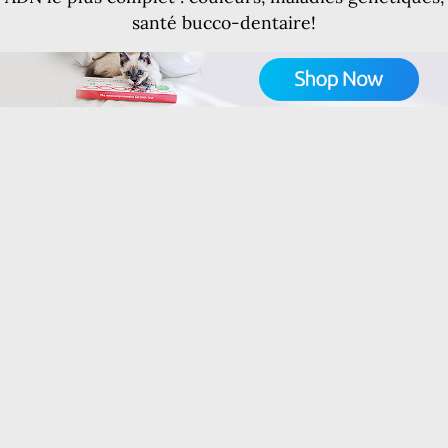
santé bucco-dentaire!