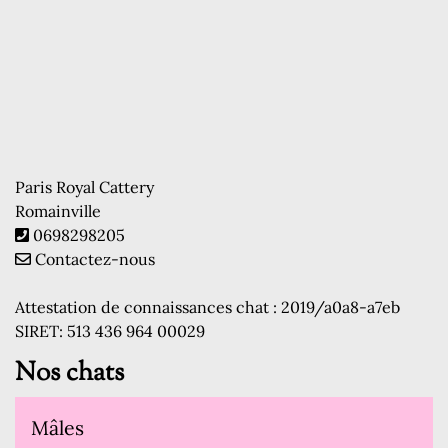
Paris Royal Cattery
Romainville
0698298205
Contactez-nous
Attestation de connaissances chat : 2019/a0a8-a7eb
SIRET: 513 436 964 00029
Nos chats
Mâles