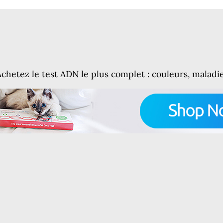
Achetez le test ADN le plus complet : couleurs, maladi