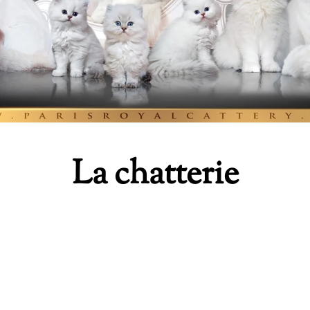
La chatterie