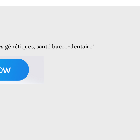
es génétiques, santé bucco-dentaire!