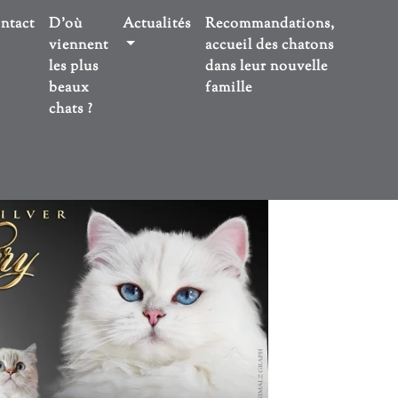
ntact
D'où
Actualités
Recommandations,
viennent
accueil des chatons
les plus
dans leur nouvelle
beaux
famille
chats ?