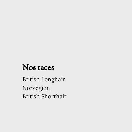
Nos races
British Longhair
Norvégien
British Shorthair