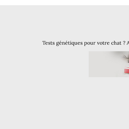
Tests génétiques pour votre chat ? 