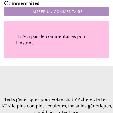
Commentaires
LAISSER UN COMMENTAIRE
Il n'y a pas de commentaires pour
l'instant.
Tests génétiques pour votre chat ? Achetez le test
ADN le plus complet : couleurs, maladies génétiques,
santé bucco-dentaire!