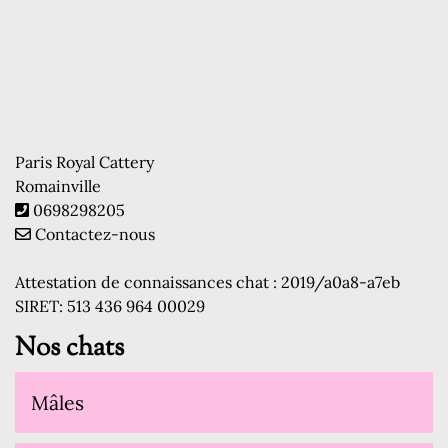
Paris Royal Cattery
Romainville
0698298205
Contactez-nous
Attestation de connaissances chat : 2019/a0a8-a7eb
SIRET: 513 436 964 00029
Nos chats
Mâles