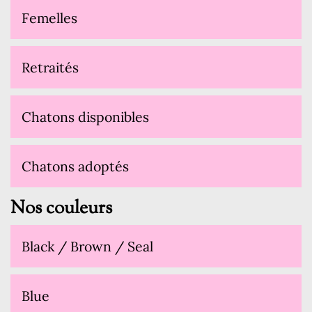
Femelles
Retraités
Chatons disponibles
Chatons adoptés
Nos couleurs
Black / Brown / Seal
Blue