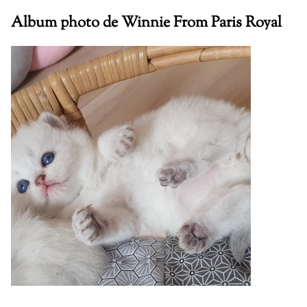
Album photo de Winnie From Paris Royal